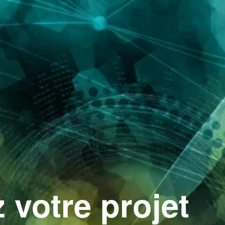
 votre projet