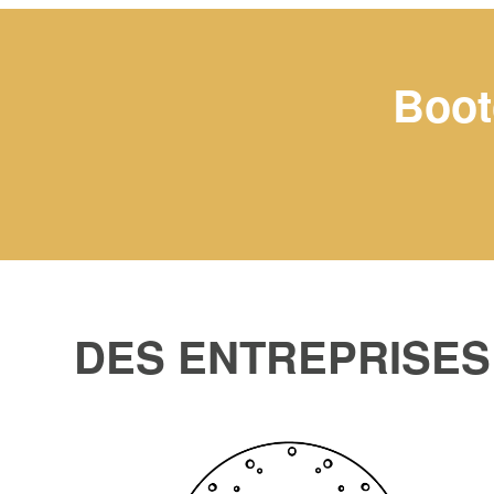
Boot
DES ENTREPRISES