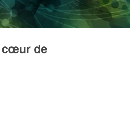
u cœur de