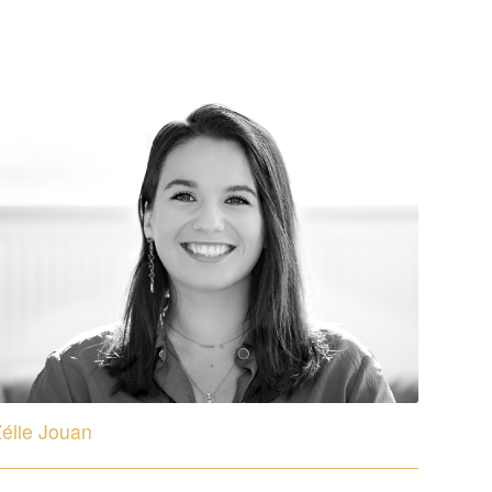
élie Jouan