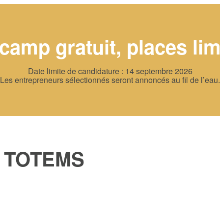
camp gratuit, places lim
Date limite de candidature : 14 septembre 2026
Les entrepreneurs sélectionnés seront annoncés au fil de l’eau.
 TOTEMS