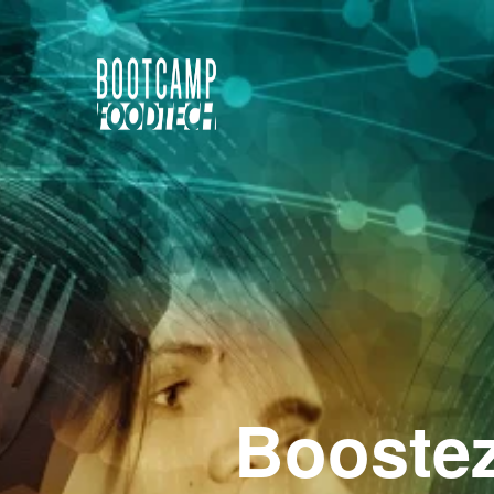
Boostez