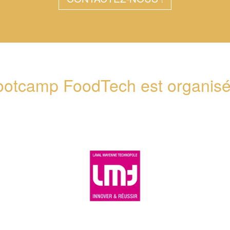
ootcamp FoodTech est organisé 